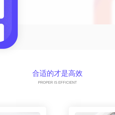
合适的才是高效
PROPER IS EFFICIENT