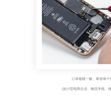
订单规模一般，希望单个
（如小型电商企业、物流专线、