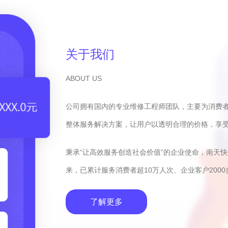
关于我们
ABOUT US
公司拥有国内的专业维修工程师团队，主要为消费
整体服务解决方案，让用户以透明合理的价格，享
秉承“让高效服务创造社会价值”的企业使命，南天
来，已累计服务消费者超10万人次、企业客户2000
了解更多