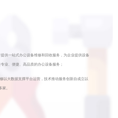
者提供一站式办公设备维修和回收服务，为企业提供设备
受专业、便捷、高品质的办公设备服务；
快修以大数据支撑平台运营，技术推动服务创新自成立以
多家。