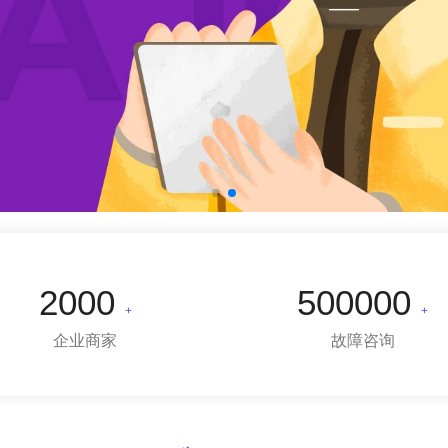
2000
500000
+
+
企业商家
故障咨询