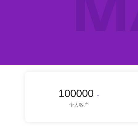
100000
+
个人客户