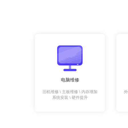
电脑维修
旧机维修 \ 主板维修 \ 内存增加
外
系统安装 \ 硬件提升