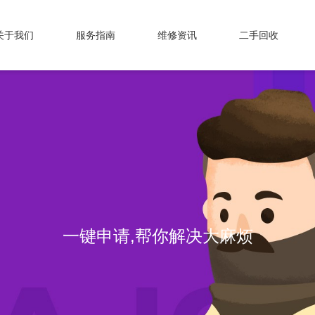
关于我们
服务指南
维修资讯
二手回收
专业维修，我们值得信赖！