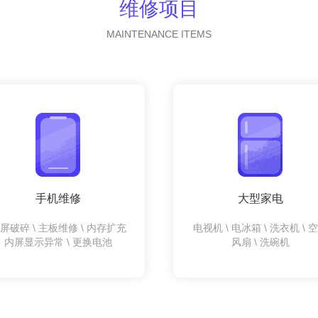
维修项目
MAINTENANCE ITEMS
手机维修
大型家电
屏破碎 \ 主板维修 \ 内存扩充
电视机 \ 电冰箱 \ 洗衣机 \ 
内屏显示异常 \ 更换电池
风扇 \ 洗碗机