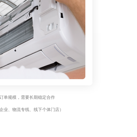
订单规模，需要长期稳定合作
企业、物流专线、线下个体门店）