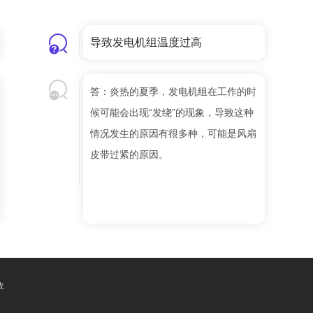
导致发电机组温度过高
答：炎热的夏季，发电机组在工作的时
候可能会出现“发绕”的现象，导致这种
情况发生的原因有很多种，可能是风扇
皮带过紧的原因。
收