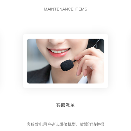
MAINTENANCE ITEMS
客服派单
客服致电用户确认维修机型、故障详情并报