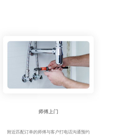
师傅上门
附近匹配订单的师傅与客户打电话沟通预约