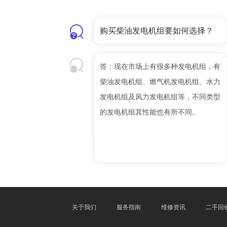
购买柴油发电机组要如何选择？
答：现在市场上有很多种发电机组，有
柴油发电机组、燃气机发电机组、水力
发电机组及风力发电机组等，不同类型
的发电机组其性能也有所不同。
关于我们
服务指南
维修资讯
二手回