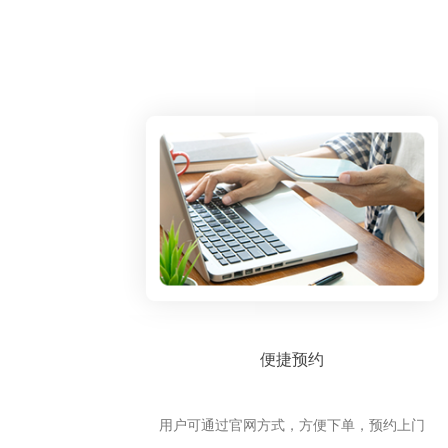
便捷预约
用户可通过官网方式，方便下单，预约上门