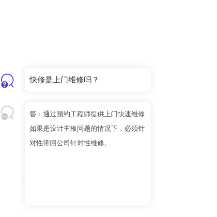
快修是上门维修吗？
答：通过预约工程师提供上门快速维修
如果是设计主板问题的情况下，必须针
对性带回公司针对性维修。