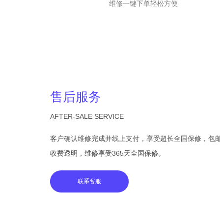
维修一键下单轻松方便
售后服务
AFTER-SALE SERVICE
客户确认维修完成并线上支付，享受超长全国保修，包
收费透明，维修享受365天全国保修。
联系客服