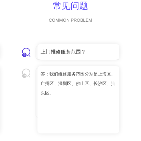
常见问题
COMMON PROBLEM
上门维修服务范围？
答：我们维修服务范围分别是上海区、
广州区、深圳区、佛山区、长沙区、汕
头区。