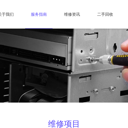
关于我们
服务指南
维修资讯
二手回收
维修项目