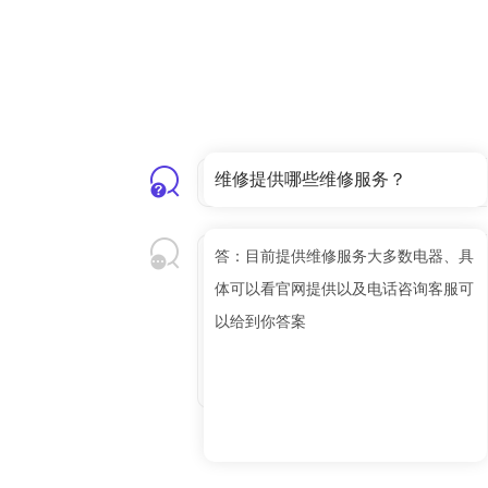
维修提供哪些维修服务？
答：目前提供维修服务大多数电器、具
体可以看官网提供以及电话咨询客服可
以给到你答案