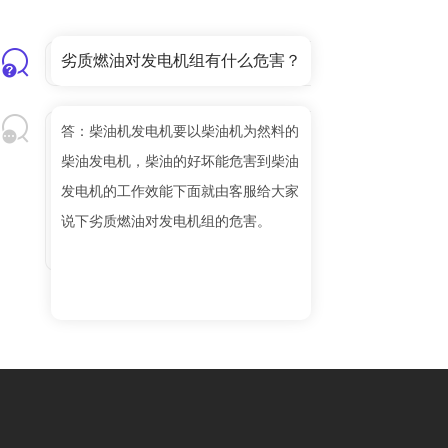
劣质燃油对发电机组有什么危害？
答：柴油机发电机要以柴油机为然料的
柴油发电机，柴油的好坏能危害到柴油
发电机的工作效能下面就由客服给大家
说下劣质燃油对发电机组的危害。