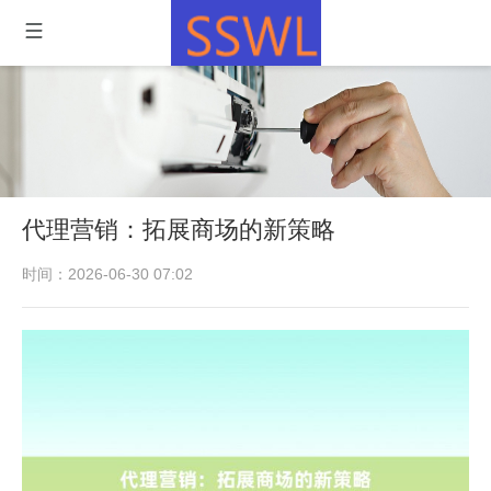
代理营销：拓展商场的新策略
时间：2026-06-30 07:02