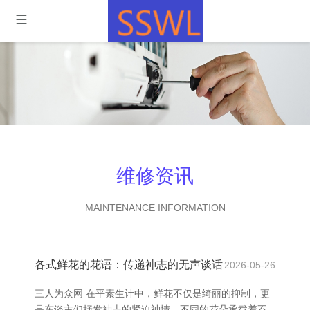
维修资讯
MAINTENANCE INFORMATION
各式鲜花的花语：传递神志的无声谈话
2026-05-26
三人为众网 在平素生计中，鲜花不仅是绮丽的抑制，更
是东谈主们抒发神志的紧迫神情。不同的花朵承载着不